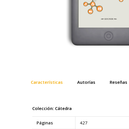
Características
Autorías
Reseñas
Colección: Cátedra
Páginas
427