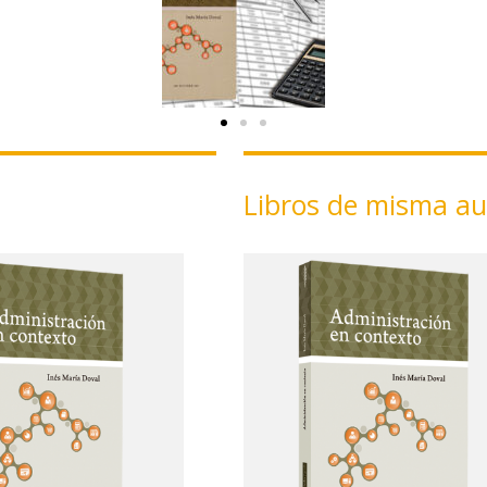
Libros de misma au