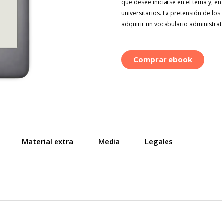
que desee iniciarse en el tema y, e
universitarios. La pretensión de lo
adquirir un vocabulario administra
Comprar ebook
Material extra
Media
Legales