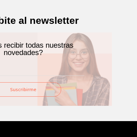
bite al newsletter
recibir todas nuestras
novedades?
Suscribirme