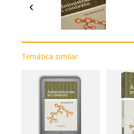
Temática similar