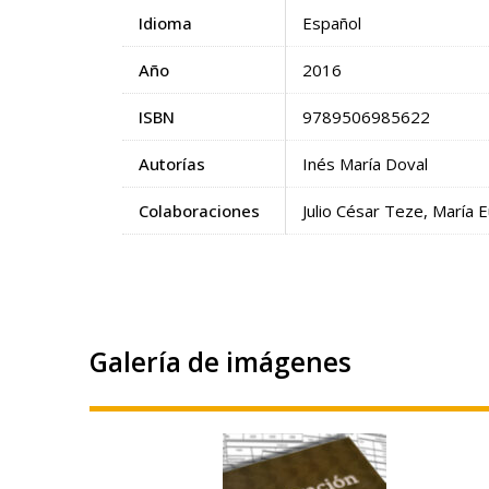
Idioma
Español
Año
2016
ISBN
9789506985622
Autorías
Inés María Doval
Colaboraciones
Julio César Teze, María 
Galería de imágenes