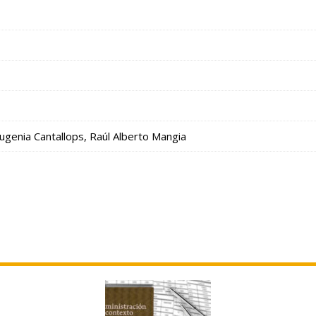
Eugenia Cantallops, Raúl Alberto Mangia