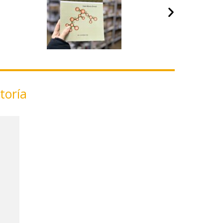
toría