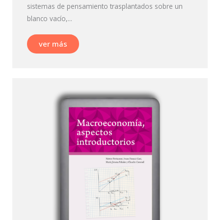
sistemas de pensamiento trasplantados sobre un
blanco vacío,...
ver más