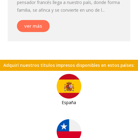
pensador francés llega a nuestro país, donde forma
familia, se afinca y se convierte en uno de l...
ver más
Adquirí nuestros títulos impresos disponibles en estos países:
España