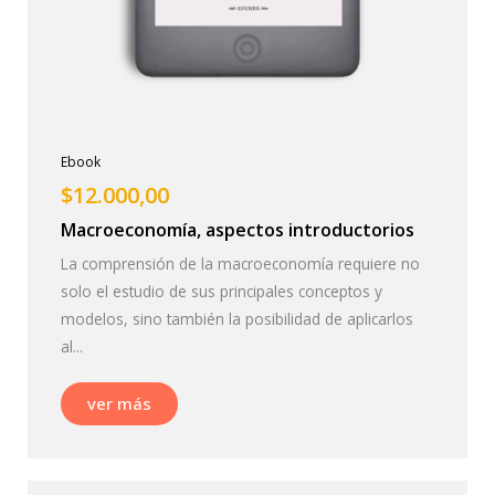
Ebook
$
12.000,00
Macroeconomía, aspectos introductorios
La comprensión de la macroeconomía requiere no
solo el estudio de sus principales conceptos y
modelos, sino también la posibilidad de aplicarlos
al...
ver más