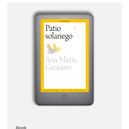
Ebook