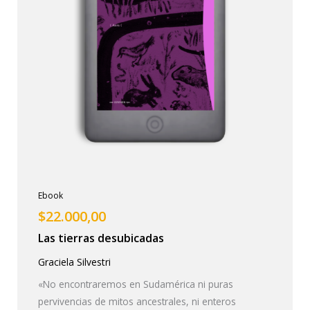
Ebook
$
22.000,00
Las tierras desubicadas
Graciela Silvestri
«No encontraremos en Sudamérica ni puras
pervivencias de mitos ancestrales, ni enteros