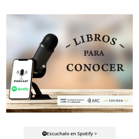
Escuchalo en Spotify >