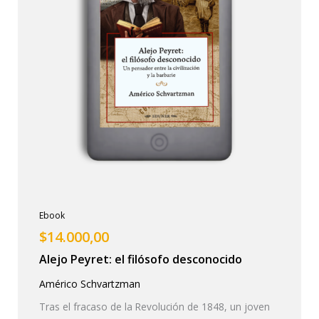
Ebook
$
14.000,00
Alejo Peyret: el filósofo desconocido
Américo Schvartzman
Tras el fracaso de la Revolución de 1848, un joven