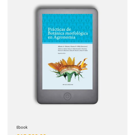
Ebook