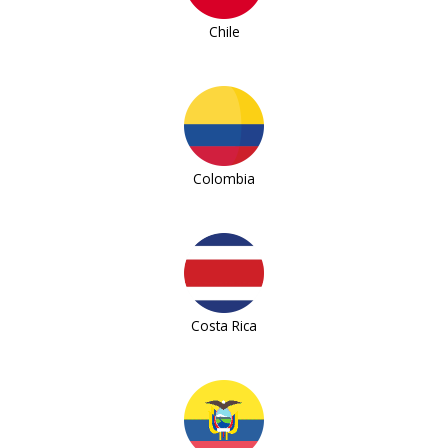
Chile
Colombia
Costa Rica