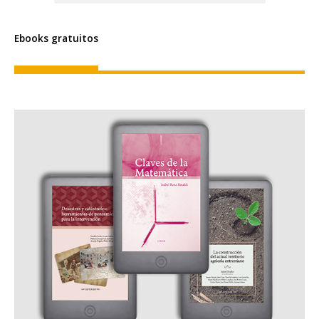
Ebooks gratuitos