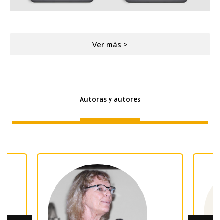
Ver más >
Autoras y autores