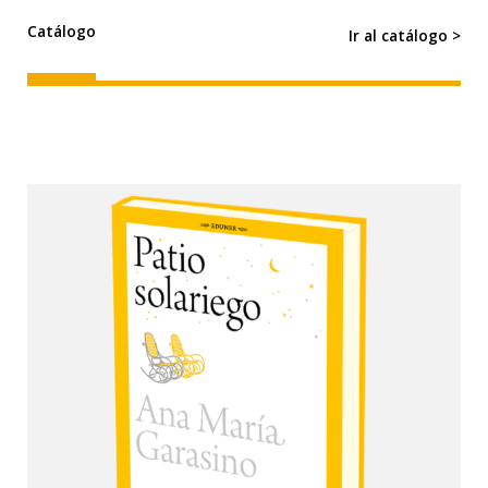
Catálogo
Ir al catálogo >