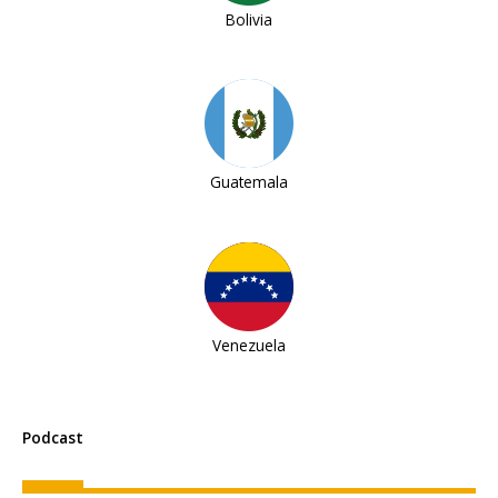
Bolivia
Guatemala
Venezuela
Podcast