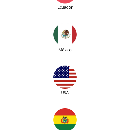
Ecuador
México
USA