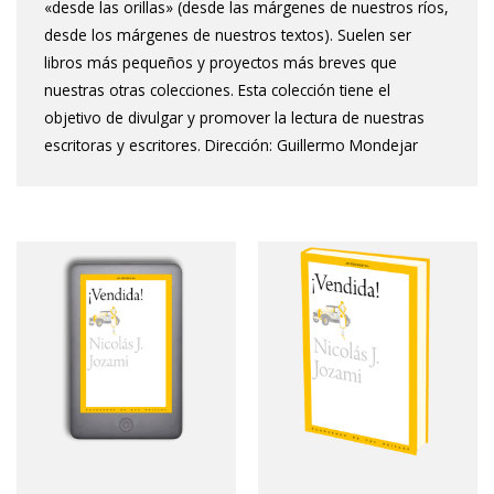
«desde las orillas» (desde las márgenes de nuestros ríos,
desde los márgenes de nuestros textos). Suelen ser
libros más pequeños y proyectos más breves que
nuestras otras colecciones. Esta colección tiene el
objetivo de divulgar y promover la lectura de nuestras
escritoras y escritores. Dirección: Guillermo Mondejar