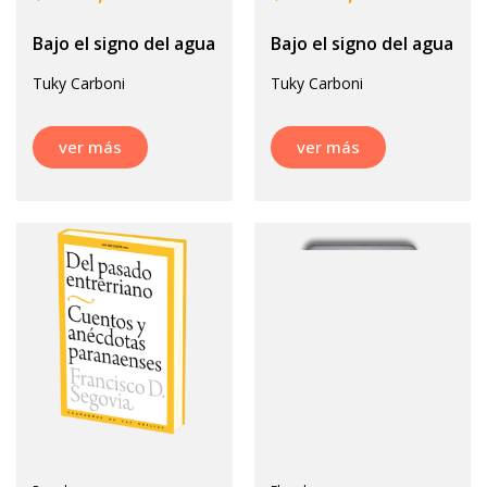
Bajo el signo del agua
Bajo el signo del agua
Tuky Carboni
Tuky Carboni
ver más
ver más