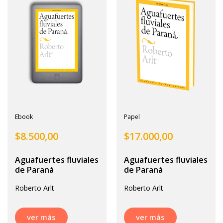
Ebook
Papel
$
8.500,00
$
17.000,00
Aguafuertes fluviales
Aguafuertes fluviales
de Paraná
de Paraná
Roberto Arlt
Roberto Arlt
ver más
ver más