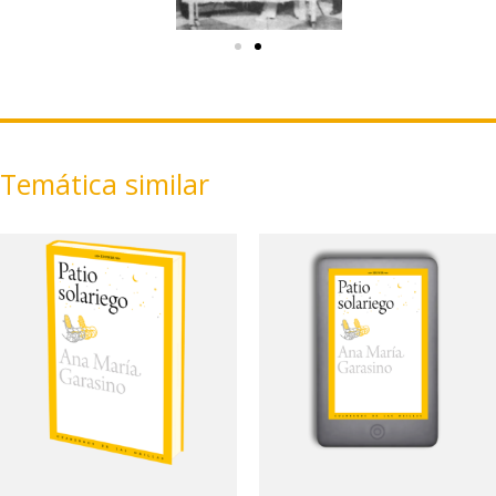
Temática similar