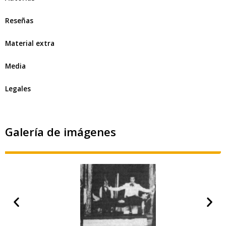
Reseñas
Material extra
Media
Legales
Galería de imágenes