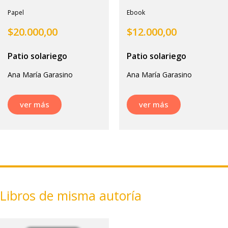
Papel
Ebook
$
20.000,00
$
12.000,00
Patio solariego
Patio solariego
Ana María Garasino
Ana María Garasino
ver más
ver más
Libros de misma autoría