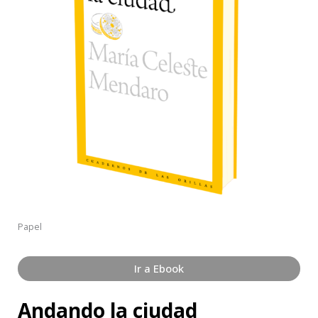
Papel
Ir a Ebook
Andando la ciudad