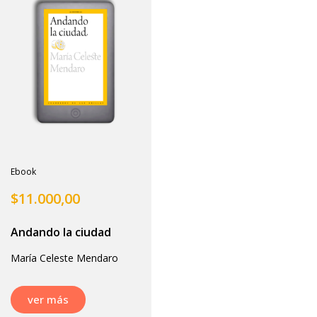
Ebook
$
11.000,00
Andando la ciudad
María Celeste Mendaro
ver más