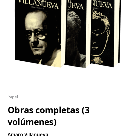
Papel
Obras completas (3
volúmenes)
Amaro Villanueva