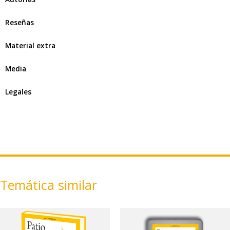
Reseñas
Material extra
Media
Legales
Temática similar