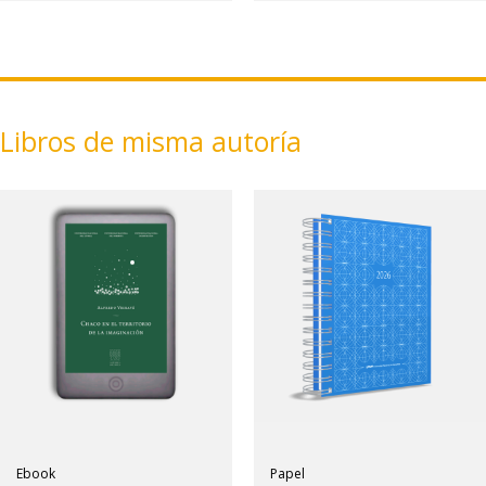
Libros de misma autoría
Ebook
Papel