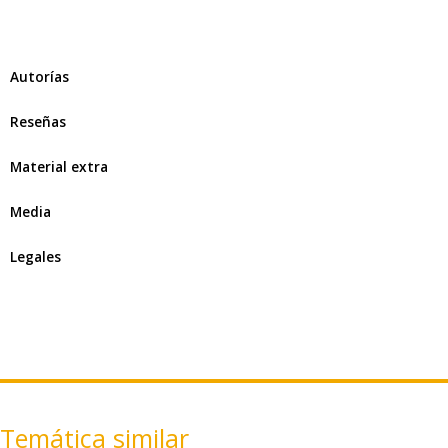
Autorías
Reseñas
Material extra
Media
Legales
Temática similar