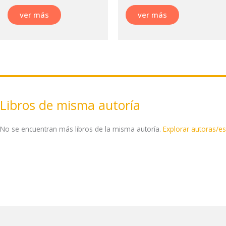
ver más
ver más
Libros de misma autoría
No se encuentran más libros de la misma autoría.
Explorar autoras/es