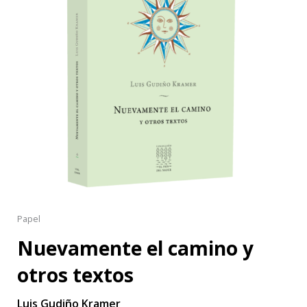
Papel
Nuevamente el camino y
otros textos
Luis Gudiño Kramer