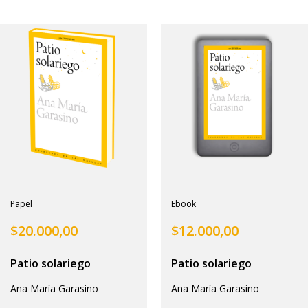
Papel
Ebook
$
20.000,00
$
12.000,00
Patio solariego
Patio solariego
Ana María Garasino
Ana María Garasino