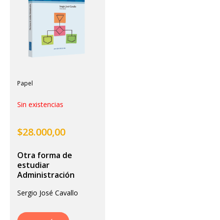
Papel
Sin existencias
$
28.000,00
Otra forma de
estudiar
Administración
Sergio José Cavallo