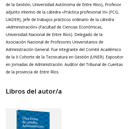
de la Gestión, Universidad Autónoma de Entre Ríos), Profesor
adjunto interino de la cátedra «Práctica profesional III» (FCG,
UADER), Jefe de trabajos prácticos ordinario de la cátedra
«Administración» (Facultad de Ciencias Económicas,
Universidad Nacional de Entre Ríos). Delegado de la
Asociación Nacional de Profesores Universitarios de
Administración General. Fue integrante del Comité Académico
de la II Cohorte de la Tecnicatura en Gestión (UNER). Expositor
en Jornadas de Administración. Auditor del Tribunal de Cuentas
de la provincia de Entre Ríos.
Libros del autor/a