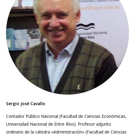
Sergio José Cavallo
Contador Público Nacional (Facultad de Ciencias Económicas,
Universidad Nacional de Entre Ríos). Profesor adjunto
ordinario de la cátedra «Administración» (Facultad de Ciencias