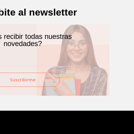
bite al newsletter
recibir todas nuestras
novedades?
Suscribirme