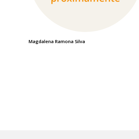
Magdalena Ramona Silva