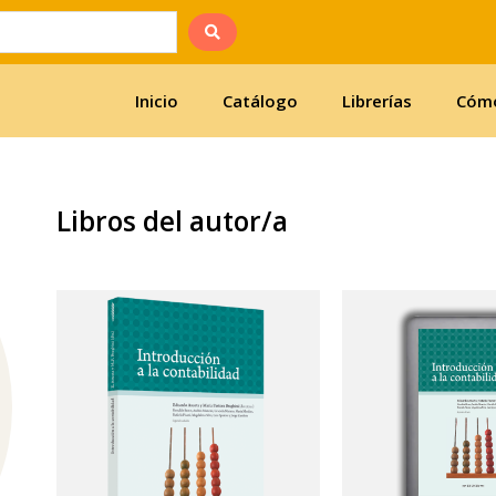
Inicio
Catálogo
Librerías
Cómo
Libros del autor/a