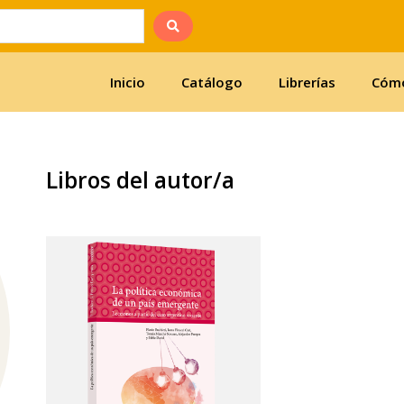
Inicio
Catálogo
Librerías
Cómo
Libros del autor/a