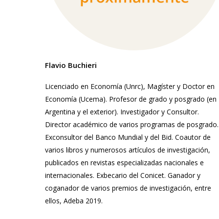
Flavio Buchieri
Licenciado en Economía (Unrc), Magíster y Doctor en
Economía (Ucema). Profesor de grado y posgrado (en
Argentina y el exterior). Investigador y Consultor.
Director académico de varios programas de posgrado.
Exconsultor del Banco Mundial y del Bid. Coautor de
varios libros y numerosos artículos de investigación,
publicados en revistas especializadas nacionales e
internacionales. Exbecario del Conicet. Ganador y
coganador de varios premios de investigación, entre
ellos, Adeba 2019.