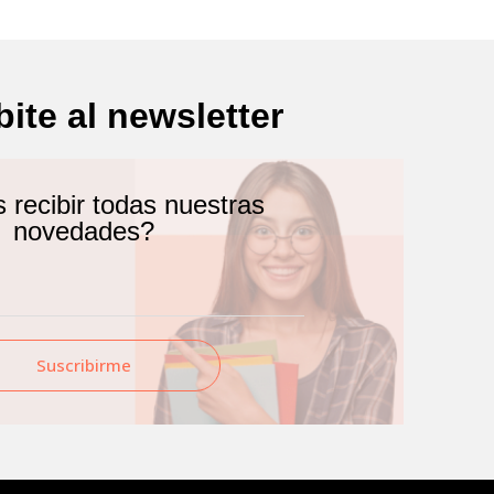
bite al newsletter
recibir todas nuestras
novedades?
Suscribirme