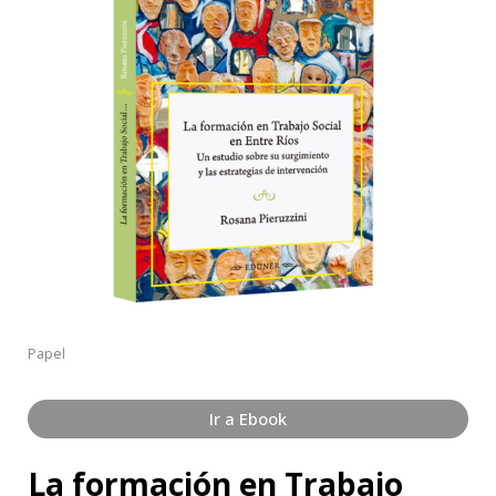
Papel
Ir a Ebook
La formación en Trabajo