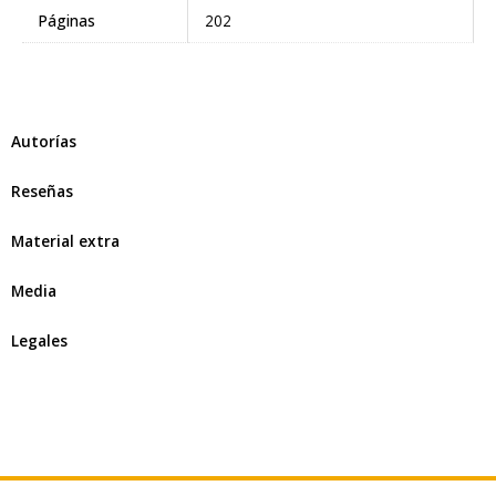
Páginas
202
Autorías
Reseñas
Material extra
Media
Legales