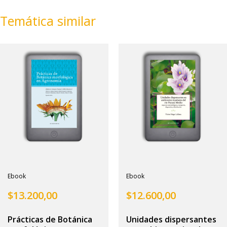
Temática similar
Ebook
Ebook
$
13.200,00
$
12.600,00
Prácticas de Botánica
Unidades dispersantes