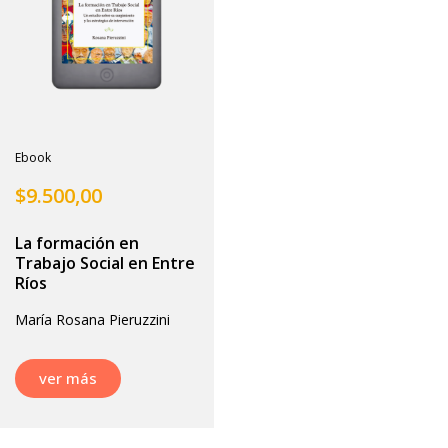
Ebook
$
9.500,00
La formación en
Trabajo Social en Entre
Ríos
María Rosana Pieruzzini
ver más