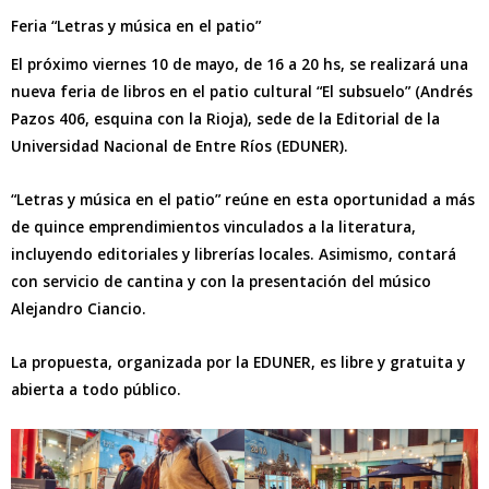
Feria “Letras y música en el patio”
El próximo viernes 10 de mayo, de 16 a 20 hs, se realizará una
nueva feria de libros en el patio cultural “El subsuelo” (Andrés
Pazos 406, esquina con la Rioja), sede de la Editorial de la
Universidad Nacional de Entre Ríos (EDUNER).
“Letras y música en el patio” reúne en esta oportunidad a más
de quince emprendimientos vinculados a la literatura,
incluyendo editoriales y librerías locales. Asimismo, contará
con servicio de cantina y con la presentación del músico
Alejandro Ciancio.
La propuesta, organizada por la EDUNER, es libre y gratuita y
abierta a todo público.