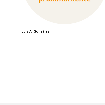
Luis A. González