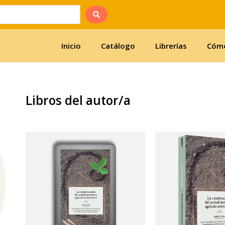
Inicio
Catálogo
Librerías
Cómo
Libros del autor/a