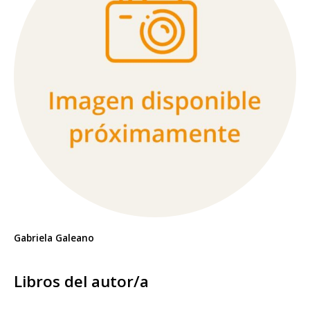
Gabriela Galeano
Libros del autor/a