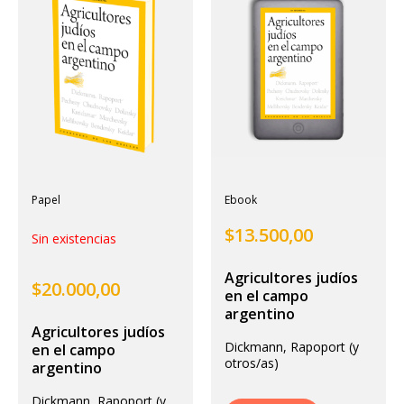
Papel
Ebook
$
13.500,00
Sin existencias
Agricultores judíos
$
20.000,00
en el campo
argentino
Agricultores judíos
Dickmann, Rapoport (y
en el campo
otros/as)
argentino
Dickmann, Rapoport (y