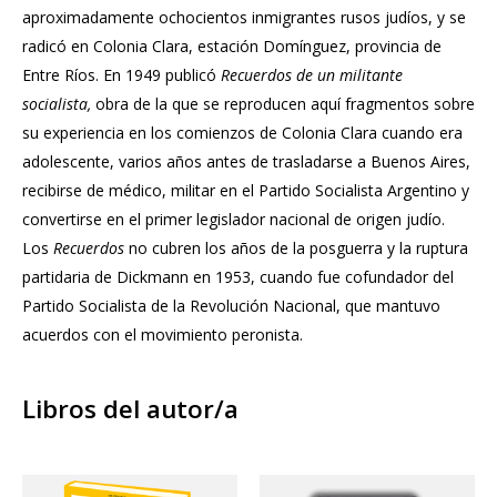
aproximadamente ochocientos inmigrantes rusos judíos, y se
radicó en Colonia Clara, estación Domínguez, provincia de
Entre Ríos. En 1949 publicó
Recuerdos de un militante
socialista,
obra de la que se reproducen aquí fragmentos sobre
su expe­riencia en los comienzos de Colonia Clara cuando era
adolescente, varios años antes de trasladarse a Buenos Aires,
recibirse de médico, militar en el Partido Socialista Argentino y
convertirse en el primer legislador nacional de origen judío.
Los
Recuerdos
no cubren los años de la posguerra y la ruptura
partidaria de Dickmann en 1953, cuando fue cofundador del
Partido Socialista de la Revolución Nacional, que mantuvo
acuerdos con el movimiento peronista.
Libros del autor/a