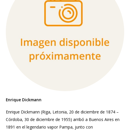
Enrique Dickmann
Enrique Dickmann (Riga, Letonia, 20 de diciembre de 1874 –
Córdoba, 30 de diciembre de 1955) arribó a Buenos Aires en
1891 en el legendario vapor Pampa, junto con