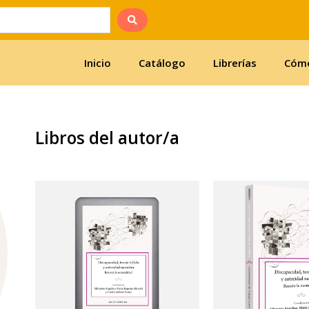
Inicio
Catálogo
Librerías
Cómo
Libros del autor/a