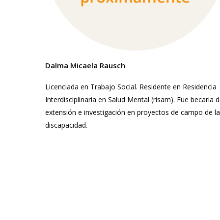
Dalma Micaela Rausch
Licenciada en Trabajo Social. Residente en Residencia
Interdisciplinaria en Salud Mental (risam). Fue becaria 
extensión e investigación en proyectos de campo de la
discapacidad.