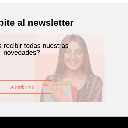
bite al newsletter
recibir todas nuestras
novedades?
Suscribirme