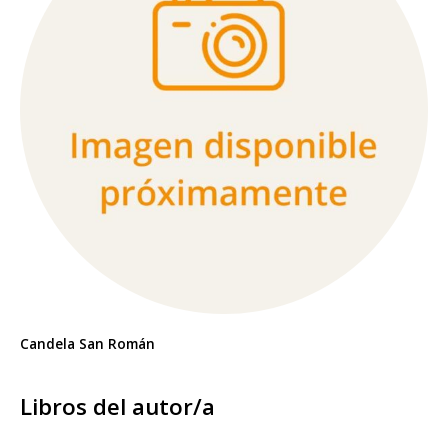
Candela San Román
Libros del autor/a