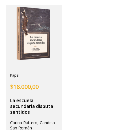
Papel
$
18.000,00
La escuela
secundaria disputa
sentidos
Carina Rattero, Candela
San Román