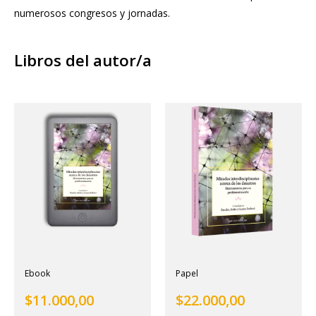
numerosos congresos y jornadas.
Libros del autor/a
Ebook
Papel
$
11.000,00
$
22.000,00