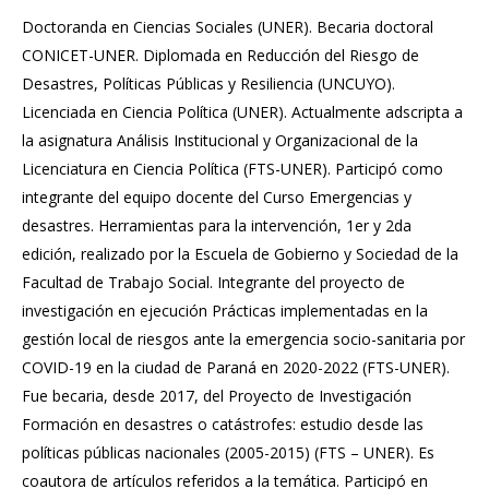
Doctoranda en Ciencias Sociales (UNER). Becaria doctoral
CONICET-UNER. Diplomada en Reducción del Riesgo de
Desastres, Políticas Públicas y Resiliencia (UNCUYO).
Licenciada en Ciencia Política (UNER). Actualmente adscripta a
la asignatura Análisis Institucional y Organizacional de la
Licenciatura en Ciencia Política (FTS-UNER). Participó como
integrante del equipo docente del Curso Emergencias y
desastres. Herramientas para la intervención, 1er y 2da
edición, realizado por la Escuela de Gobierno y Sociedad de la
Facultad de Trabajo Social. Integrante del proyecto de
investigación en ejecución Prácticas implementadas en la
gestión local de riesgos ante la emergencia socio-sanitaria por
COVID-19 en la ciudad de Paraná en 2020-2022 (FTS-UNER).
Fue becaria, desde 2017, del Proyecto de Investigación
Formación en desastres o catástrofes: estudio desde las
políticas públicas nacionales (2005-2015) (FTS – UNER). Es
coautora de artículos referidos a la temática. Participó en