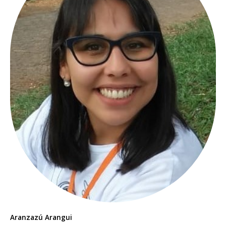
Aranzazú Arangui